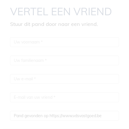
VERTEL EEN VRIEND
Stuur dit pand door naar een vriend.