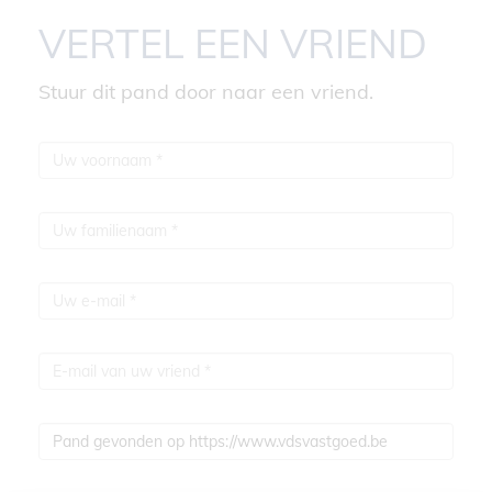
VERTEL EEN VRIEND
Stuur dit pand door naar een vriend.