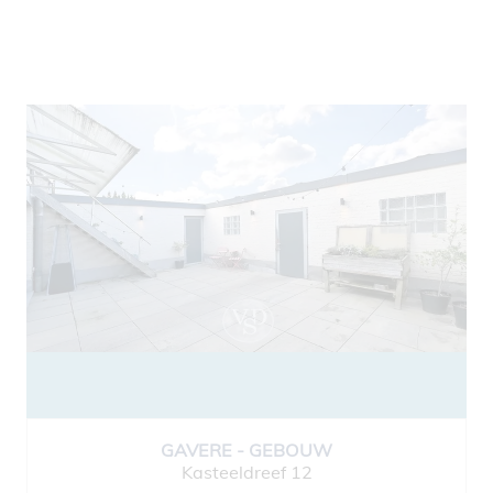
GAVERE - GEBOUW
Kasteeldreef 12