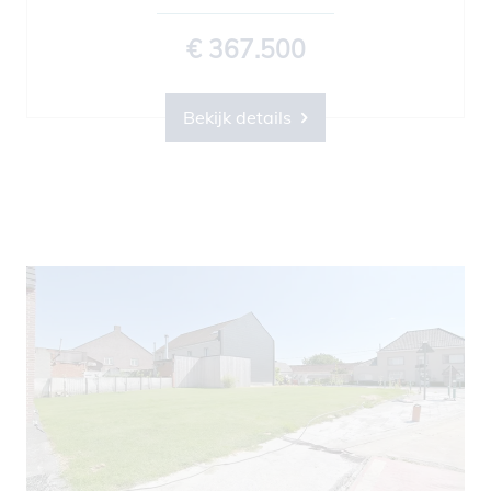
€ 367.500
Bekijk details