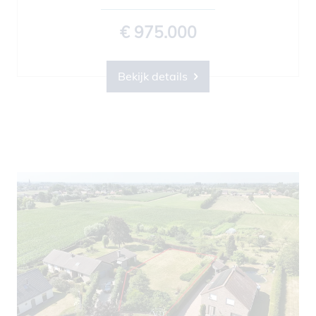
€ 975.000
Bekijk details