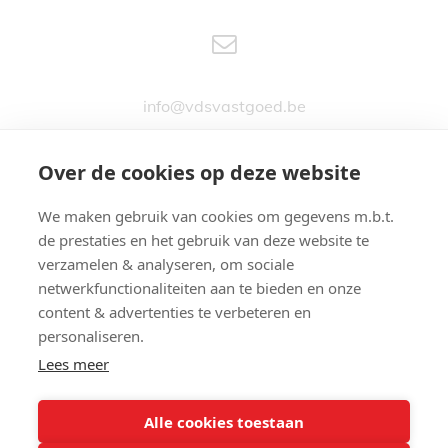
info@vdsvastgoed.be
Over de cookies op deze website
We maken gebruik van cookies om gegevens m.b.t.
Stationsstraat 76
de prestaties en het gebruik van deze website te
9890 GAVERE
verzamelen & analyseren, om sociale
netwerkfunctionaliteiten aan te bieden en onze
content & advertenties te verbeteren en
personaliseren.
Lees meer
09 380 24 74
Alle cookies toestaan