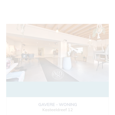
GAVERE - WONING
Kasteeldreef 12