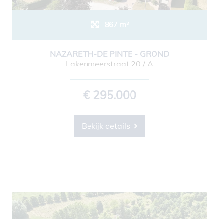
867 m²
NAZARETH-DE PINTE - GROND
Lakenmeerstraat 20 / A
€ 295.000
Bekijk details