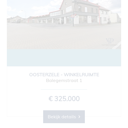
OOSTERZELE - WINKELRUIMTE
Balegemstraat 1
€ 325.000
Bekijk details