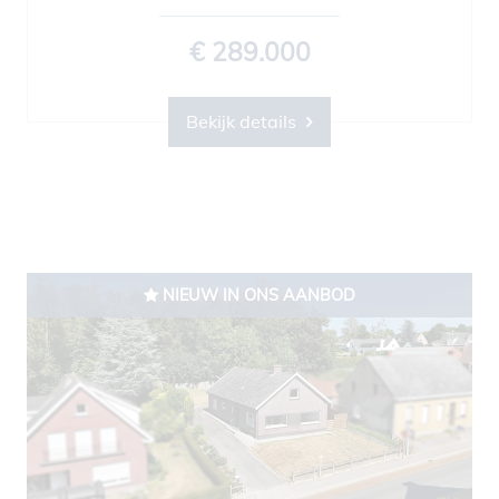
€ 289.000
Bekijk details
NIEUW IN ONS AANBOD