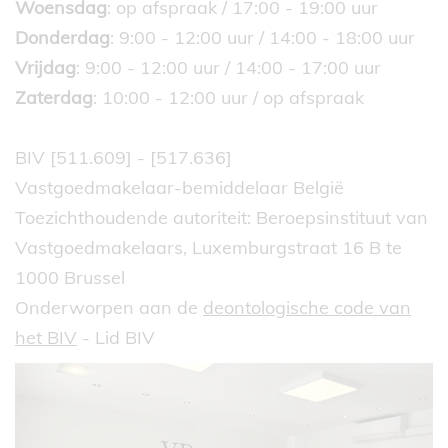
Woensdag
: op afspraak / 17:00 - 19:00 uur
Donderdag
: 9:00 - 12:00 uur / 14:00 - 18:00 uur
Vrijdag
: 9:00 - 12:00 uur / 14:00 - 17:00 uur
Zaterdag
: 10:00 - 12:00 uur / op afspraak
BIV [511.609] - [517.636]
Vastgoedmakelaar-bemiddelaar België
Toezichthoudende autoriteit: Beroepsinstituut van
Vastgoedmakelaars, Luxemburgstraat 16 B te
1000 Brussel
Onderworpen aan de
deontologische code van
het BIV
- Lid BIV