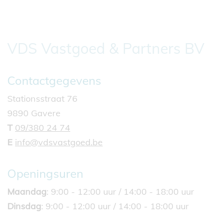
VDS Vastgoed & Partners BV
Contactgegevens
Stationsstraat 76
9890 Gavere
T
09/380 24 74
E
info@vdsvastgoed.be
Openingsuren
Maandag
: 9:00 - 12:00 uur / 14:00 - 18:00 uur
Dinsdag
: 9:00 - 12:00 uur / 14:00 - 18:00 uur