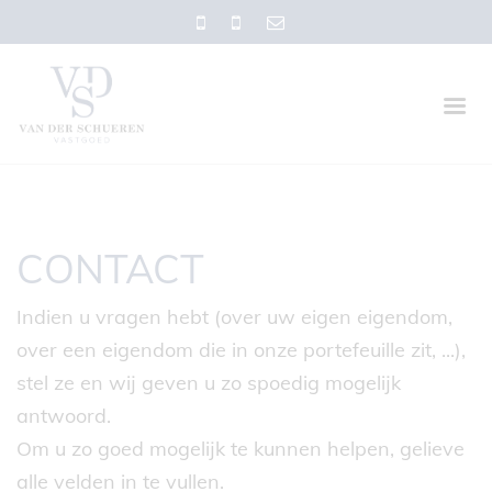
CONTACT
Indien u vragen hebt (over uw eigen eigendom,
over een eigendom die in onze portefeuille zit, ...),
stel ze en wij geven u zo spoedig mogelijk
antwoord.
Om u zo goed mogelijk te kunnen helpen, gelieve
alle velden in te vullen.