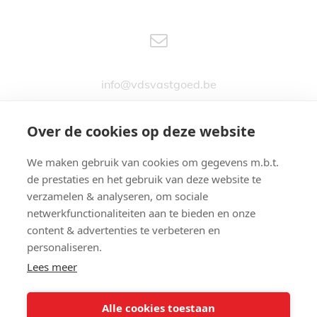
info@vdsvastgoed.be
Over de cookies op deze website
We maken gebruik van cookies om gegevens m.b.t.
Stationsstraat 76
de prestaties en het gebruik van deze website te
9890 GAVERE
verzamelen & analyseren, om sociale
netwerkfunctionaliteiten aan te bieden en onze
content & advertenties te verbeteren en
personaliseren.
Lees meer
09 380 24 74
Alle cookies toestaan