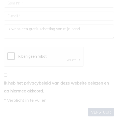
Ik heb het
privacybeleid
van deze website gelezen en
ga hiermee akkoord.
*
Verplicht in te vullen