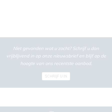
Niet gevonden wat u zocht? Schrijf u dan
vrijblijvend in op onze nieuwsbrief en blijf op de
hoogte van ons recentste aanbod.
SCHRIJF U IN