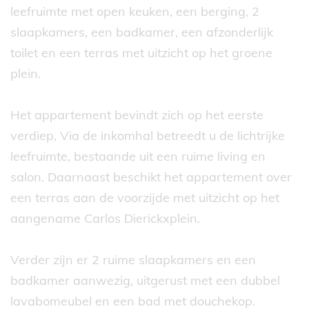
leefruimte met open keuken, een berging, 2
slaapkamers, een badkamer, een afzonderlijk
toilet en een terras met uitzicht op het groene
plein.
Het appartement bevindt zich op het eerste
verdiep, Via de inkomhal betreedt u de lichtrijke
leefruimte, bestaande uit een ruime living en
salon. Daarnaast beschikt het appartement over
een terras aan de voorzijde met uitzicht op het
aangename Carlos Dierickxplein.
Verder zijn er 2 ruime slaapkamers en een
badkamer aanwezig, uitgerust met een dubbel
lavabomeubel en een bad met douchekop.