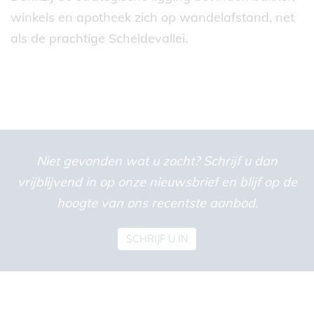
winkels en apotheek zich op wandelafstand, net
als de prachtige Scheldevallei.
Niet gevonden wat u zocht? Schrijf u dan
vrijblijvend in op onze nieuwsbrief en blijf op de
hoogte van ons recentste aanbod.
SCHRIJF U IN