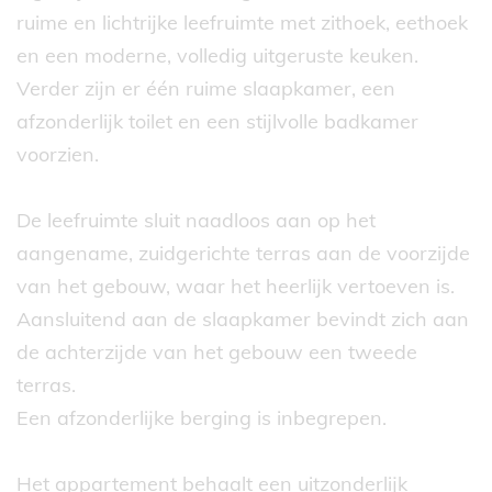
ruime en lichtrijke leefruimte met zithoek, eethoek
en een moderne, volledig uitgeruste keuken.
Verder zijn er één ruime slaapkamer, een
afzonderlijk toilet en een stijlvolle badkamer
voorzien.
De leefruimte sluit naadloos aan op het
aangename, zuidgerichte terras aan de voorzijde
van het gebouw, waar het heerlijk vertoeven is.
Aansluitend aan de slaapkamer bevindt zich aan
de achterzijde van het gebouw een tweede
terras.
Een afzonderlijke berging is inbegrepen.
Het appartement behaalt een uitzonderlijk