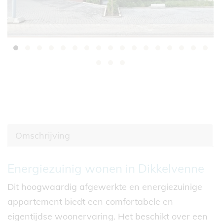
Omschrijving
Omschrijving
Energiezuinig wonen in Dikkelvenne
Dit hoogwaardig afgewerkte en energiezuinige
appartement biedt een comfortabele en
eigentijdse woonervaring. Het beschikt over een