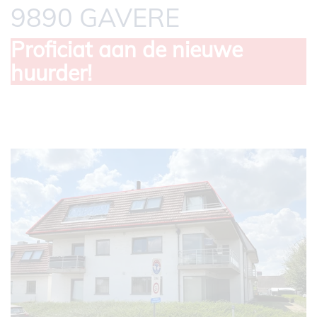
9890 GAVERE
Proficiat aan de nieuwe
huurder!