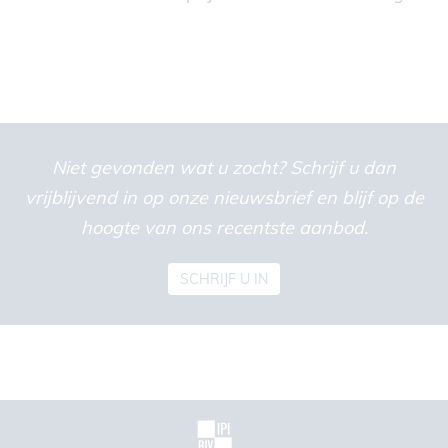
Niet gevonden wat u zocht? Schrijf u dan
vrijblijvend in op onze nieuwsbrief en blijf op de
hoogte van ons recentste aanbod.
SCHRIJF U IN