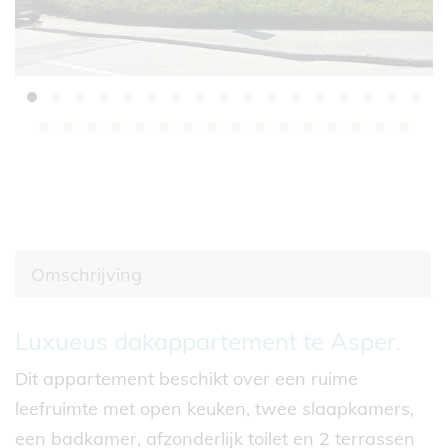
Omschrijving
Omschrijving
Luxueus dakappartement te Asper.
Dit appartement beschikt over een ruime
leefruimte met open keuken, twee slaapkamers,
een badkamer, afzonderlijk toilet en 2 terrassen