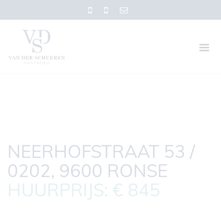
NEERHOFSTRAAT 53 /
0202, 9600 RONSE
HUURPRIJS: € 845