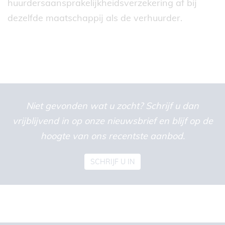
huurdersaansprakelijkheidsverzekering af bij
dezelfde maatschappij als de verhuurder.
Niet gevonden wat u zocht? Schrijf u dan
vrijblijvend in op onze nieuwsbrief en blijf op de
hoogte van ons recentste aanbod.
SCHRIJF U IN