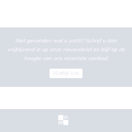
Niet gevonden wat u zocht? Schrijf u dan
vrijblijvend in op onze nieuwsbrief en blijf op de
hoogte van ons recentste aanbod.
SCHRIJF U IN