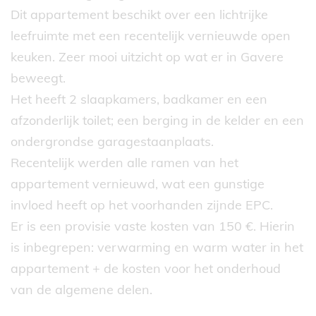
Dit appartement beschikt over een lichtrijke
leefruimte met een recentelijk vernieuwde open
keuken. Zeer mooi uitzicht op wat er in Gavere
beweegt.
Het heeft 2 slaapkamers, badkamer en een
afzonderlijk toilet; een berging in de kelder en een
ondergrondse garagestaanplaats.
Recentelijk werden alle ramen van het
appartement vernieuwd, wat een gunstige
invloed heeft op het voorhanden zijnde EPC.
Er is een provisie vaste kosten van 150 €. Hierin
is inbegrepen: verwarming en warm water in het
appartement + de kosten voor het onderhoud
van de algemene delen.