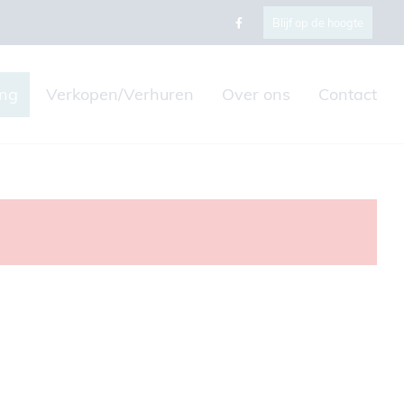
Blijf op de hoogte
ing
Verkopen/Verhuren
Over ons
Contact