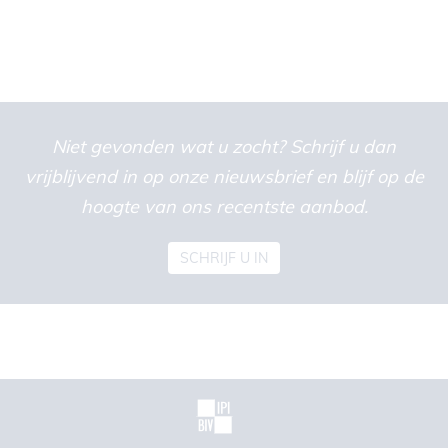
Niet gevonden wat u zocht? Schrijf u dan
vrijblijvend in op onze nieuwsbrief en blijf op de
hoogte van ons recentste aanbod.
SCHRIJF U IN