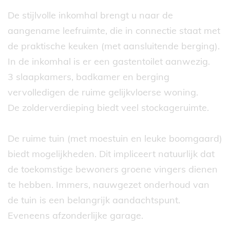
De stijlvolle inkomhal brengt u naar de
aangename leefruimte, die in connectie staat met
de praktische keuken (met aansluitende berging).
In de inkomhal is er een gastentoilet aanwezig.
3 slaapkamers, badkamer en berging
vervolledigen de ruime gelijkvloerse woning.
De zolderverdieping biedt veel stockageruimte.
De ruime tuin (met moestuin en leuke boomgaard)
biedt mogelijkheden. Dit impliceert natuurlijk dat
de toekomstige bewoners groene vingers dienen
te hebben. Immers, nauwgezet onderhoud van
de tuin is een belangrijk aandachtspunt.
Eveneens afzonderlijke garage.