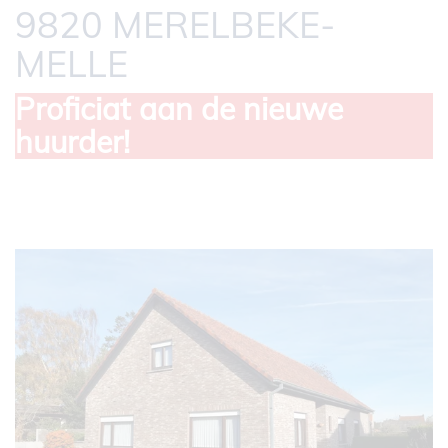
9820 MERELBEKE-
MELLE
Proficiat aan de nieuwe
huurder!