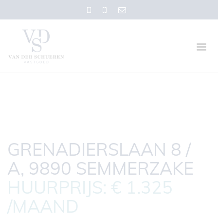
GRENADIERSLAAN 8 /
A, 9890 SEMMERZAKE
HUURPRIJS: € 1.325
/MAAND