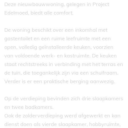
Deze nieuwbouwwoning, gelegen in Project
Edelmoed, biedt alle comfort.
De woning beschikt over een inkomhal met
gastentoilet en een ruime leefruimte met een
open, volledig geïnstalleerde keuken, voorzien
van voldoende werk- en kastruimte. De keuken
staat rechtstreeks in verbinding met het terras en
de tuin, die toegankelijk zijn via een schuifraam.
Verder is er een praktische berging aanwezig.
Op de verdieping bevinden zich drie slaapkamers
en twee badkamers.
Ook de zolderverdieping werd afgewerkt en kan
dienst doen als vierde slaapkamer, hobbyruimte,