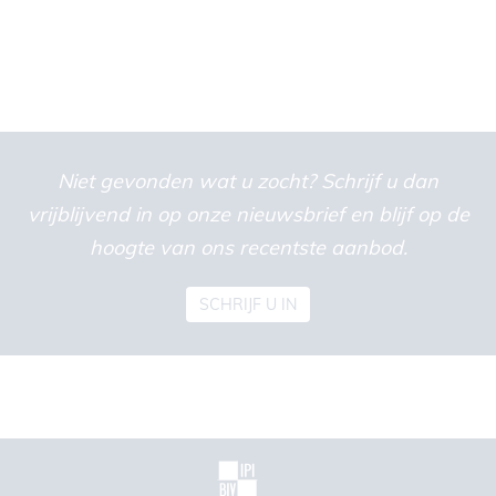
Niet gevonden wat u zocht? Schrijf u dan
vrijblijvend in op onze nieuwsbrief en blijf op de
hoogte van ons recentste aanbod.
SCHRIJF U IN