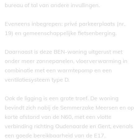
bureau of tal van andere invullingen.
Eveneens inbegrepen: privé parkeerplaats (nr.
19) en gemeenschappelijke fietsenberging.
Daarnaast is deze BEN-woning uitgerust met
onder meer zonnepanelen, vloerverwarming in
combinatie met een warmtepomp en een
ventilatiesysteem type D.
Ook de ligging is een grote troef. De woning
bevindt zich nabij de Semmerzake Meersen en op
korte afstand van de N60, met een vlotte
verbinding richting Oudenaarde en Gent, evenals
een goede bereikbaarheid van de E17.