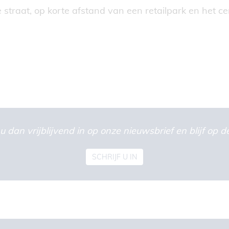
e straat, op korte afstand van een retailpark en het
u dan vrijblijvend in op onze nieuwsbrief en blijf op
SCHRIJF U IN