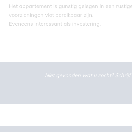
Het appartement is gunstig gelegen in een rustig
voorzieningen vlot bereikbaar zijn.
Eveneens interessant als investering.
Niet gevonden wat u zocht? Schrijf 