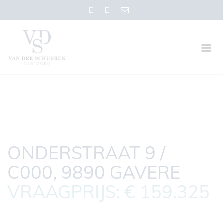
ONDERSTRAAT 9 /
C000, 9890 GAVERE
VRAAGPRIJS: € 159.325