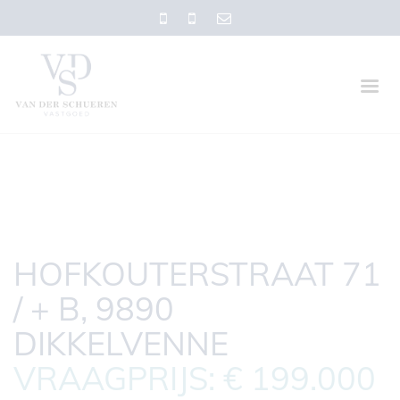
HOFKOUTERSTRAAT 71
/ + B, 9890
DIKKELVENNE
VRAAGPRIJS: € 199.000