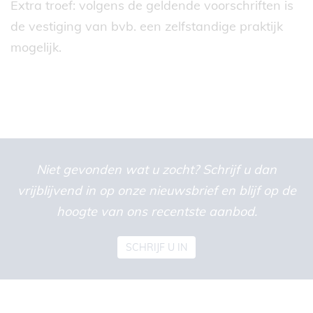
Extra troef: volgens de geldende voorschriften is
de vestiging van bvb. een zelfstandige praktijk
mogelijk.
Niet gevonden wat u zocht? Schrijf u dan
vrijblijvend in op onze nieuwsbrief en blijf op de
hoogte van ons recentste aanbod.
SCHRIJF U IN