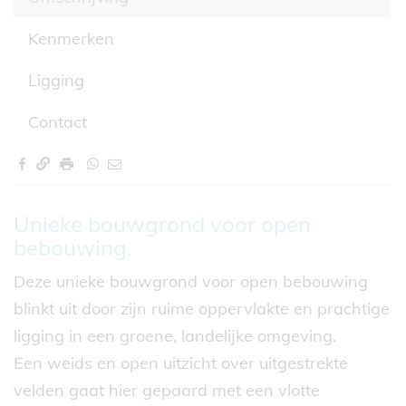
Kenmerken
Ligging
Contact
Omschrijving
Unieke bouwgrond voor open
bebouwing.
Deze unieke bouwgrond voor open bebouwing
blinkt uit door zijn ruime oppervlakte en prachtige
ligging in een groene, landelijke omgeving.
Een weids en open uitzicht over uitgestrekte
velden gaat hier gepaard met een vlotte