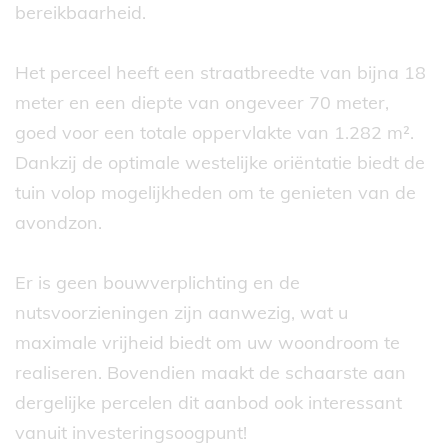
bereikbaarheid.
Het perceel heeft een straatbreedte van bijna 18
meter en een diepte van ongeveer 70 meter,
goed voor een totale oppervlakte van 1.282 m².
Dankzij de optimale westelijke oriëntatie biedt de
tuin volop mogelijkheden om te genieten van de
avondzon.
Er is geen bouwverplichting en de
nutsvoorzieningen zijn aanwezig, wat u
maximale vrijheid biedt om uw woondroom te
realiseren. Bovendien maakt de schaarste aan
dergelijke percelen dit aanbod ook interessant
vanuit investeringsoogpunt!