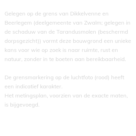
Gelegen op de grens van Dikkelvenne en
Beerlegem (deelgemeente van Zwalm; gelegen in
de schaduw van de Tarandusmolen (beschermd
dorpsgezicht)) vormt deze bouwgrond een unieke
kans voor wie op zoek is naar ruimte, rust en
natuur, zonder in te boeten aan bereikbaarheid.
De grensmarkering op de luchtfoto (rood) heeft
een indicatief karakter.
Het metingsplan, voorzien van de exacte maten,
is bijgevoegd.