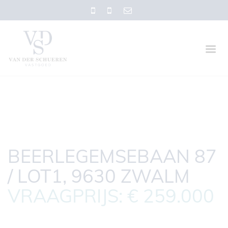
BEERLEGEMSEBAAN 87
/ LOT1, 9630 ZWALM
VRAAGPRIJS: € 259.000