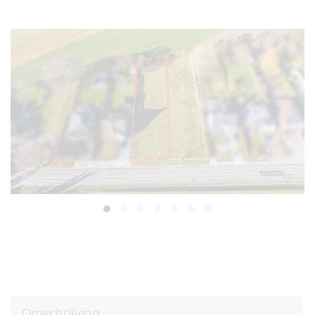
Omschrijving