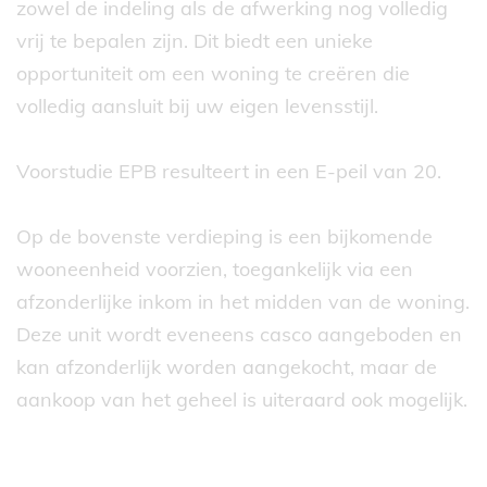
zowel de indeling als de afwerking nog volledig
vrij te bepalen zijn. Dit biedt een unieke
opportuniteit om een woning te creëren die
volledig aansluit bij uw eigen levensstijl.
Voorstudie EPB resulteert in een E-peil van 20.
Op de bovenste verdieping is een bijkomende
wooneenheid voorzien, toegankelijk via een
afzonderlijke inkom in het midden van de woning.
Deze unit wordt eveneens casco aangeboden en
kan afzonderlijk worden aangekocht, maar de
aankoop van het geheel is uiteraard ook mogelijk.