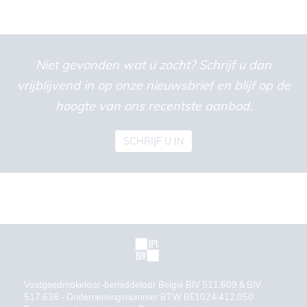
Niet gevonden wat u zocht? Schrijf u dan
vrijblijvend in op onze nieuwsbrief en blijf op de
hoogte van ons recentste aanbod.
SCHRIJF U IN
Vastgoedmakelaar-bemiddelaar België BIV 511.609 & BIV
517.636 - Ondernemingsnummer BTW BE1024.412.050