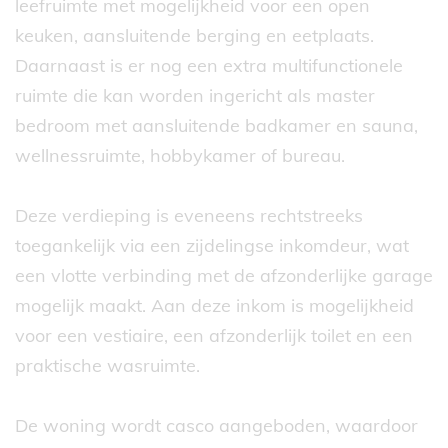
leefruimte met mogelijkheid voor een open
keuken, aansluitende berging en eetplaats.
Daarnaast is er nog een extra multifunctionele
ruimte die kan worden ingericht als master
bedroom met aansluitende badkamer en sauna,
wellnessruimte, hobbykamer of bureau.
Deze verdieping is eveneens rechtstreeks
toegankelijk via een zijdelingse inkomdeur, wat
een vlotte verbinding met de afzonderlijke garage
mogelijk maakt. Aan deze inkom is mogelijkheid
voor een vestiaire, een afzonderlijk toilet en een
praktische wasruimte.
De woning wordt casco aangeboden, waardoor