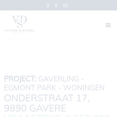
PROJECT:
GAVERLING -
EGMONT PARK - WONINGEN
ONDERSTRAAT 17,
9890 GAVERE