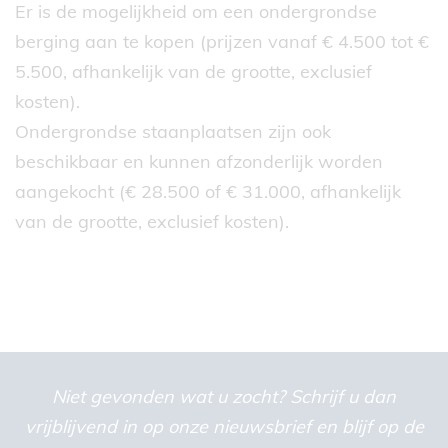
Er is de mogelijkheid om een ondergrondse
berging aan te kopen (prijzen vanaf € 4.500 tot €
5.500, afhankelijk van de grootte, exclusief
kosten).
Ondergrondse staanplaatsen zijn ook
beschikbaar en kunnen afzonderlijk worden
aangekocht (€ 28.500 of € 31.000, afhankelijk
van de grootte, exclusief kosten).
Niet gevonden wat u zocht? Schrijf u dan
vrijblijvend in op onze nieuwsbrief en blijf op de