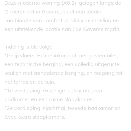
Deze moderne woning (A0.2), gelegen langs de
Onderstraat in Gavere, biedt een ideale
combinatie van comfort, praktische indeling en
een uitstekende locatie nabij de Gaverse markt.
Indeling is als volgt:
*Gelijkvloers: Ruime inkomhal met gastentoilet,
een technische berging, een volledig uitgeruste
keuken met aanpalende berging, en toegang tot
het terras en de tuin.
*1e verdieping: Gezellige leefruimte, een
badkamer en een ruime slaapkamer.
*2e verdieping: Nachthal, tweede badkamer en
twee extra slaapkamers.