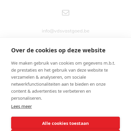
info@vdsvastgoed.be
Over de cookies op deze website
We maken gebruik van cookies om gegevens m.b.t.
Stationsstraat 76
de prestaties en het gebruik van deze website te
9890 GAVERE
verzamelen & analyseren, om sociale
netwerkfunctionaliteiten aan te bieden en onze
content & advertenties te verbeteren en
personaliseren.
Lees meer
09 380 24 74
Alle cookies toestaan