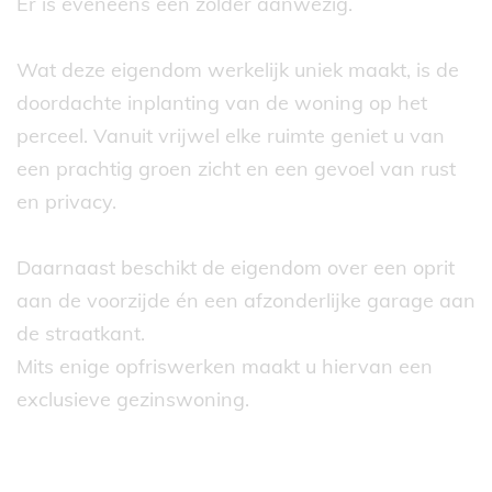
Er is eveneens een zolder aanwezig.
Wat deze eigendom werkelijk uniek maakt, is de
doordachte inplanting van de woning op het
perceel. Vanuit vrijwel elke ruimte geniet u van
een prachtig groen zicht en een gevoel van rust
en privacy.
Daarnaast beschikt de eigendom over een oprit
aan de voorzijde én een afzonderlijke garage aan
de straatkant.
Mits enige opfriswerken maakt u hiervan een
exclusieve gezinswoning.