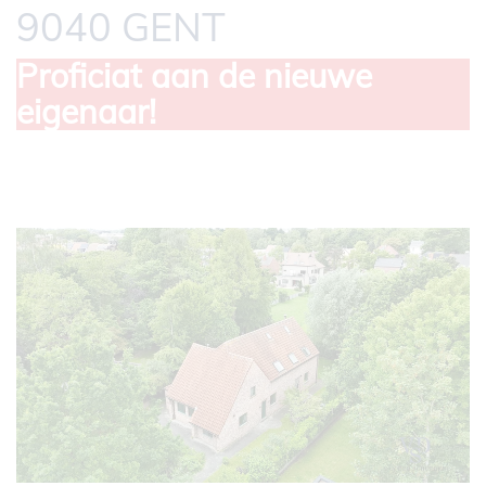
9040 GENT
Proficiat aan de nieuwe
eigenaar!