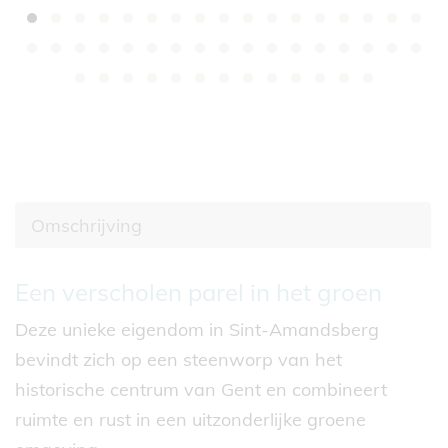
Omschrijving
Omschrijving
Een verscholen parel in het groen
Deze unieke eigendom in Sint-Amandsberg
bevindt zich op een steenworp van het
historische centrum van Gent en combineert
ruimte en rust in een uitzonderlijke groene