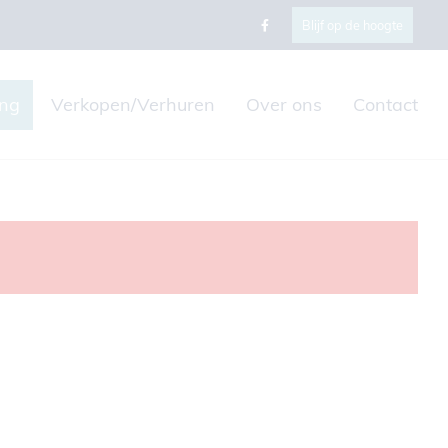
Blijf op de hoogte
ing
Verkopen/Verhuren
Over ons
Contact