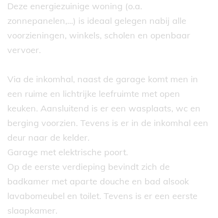
Deze energiezuinige woning (o.a.
zonnepanelen,...) is ideaal gelegen nabij alle
voorzieningen, winkels, scholen en openbaar
vervoer.
Via de inkomhal, naast de garage komt men in
een ruime en lichtrijke leefruimte met open
keuken. Aansluitend is er een wasplaats, wc en
berging voorzien. Tevens is er in de inkomhal een
deur naar de kelder.
Garage met elektrische poort.
Op de eerste verdieping bevindt zich de
badkamer met aparte douche en bad alsook
lavabomeubel en toilet. Tevens is er een eerste
slaapkamer.