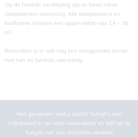
Op de tweede verdieping zijn er twee ruime
slaapkamers aanwezig. Alle slaapkamers en
badkamer hebben een oppervlakte van 14 – 16
m².
Bovendien is er ook nog een aangenaam terras
met tuin en tuinhuis aanwezig.
Niet gevonden wat u zocht? Schrijf u dan
vrijblijvend in op onze nieuwsbrief en blijf op de
hoogte van ons recentste aanbod.