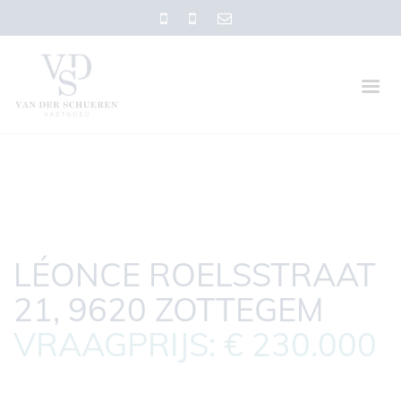
LÉONCE ROELSSTRAAT
21, 9620 ZOTTEGEM
VRAAGPRIJS: € 230.000