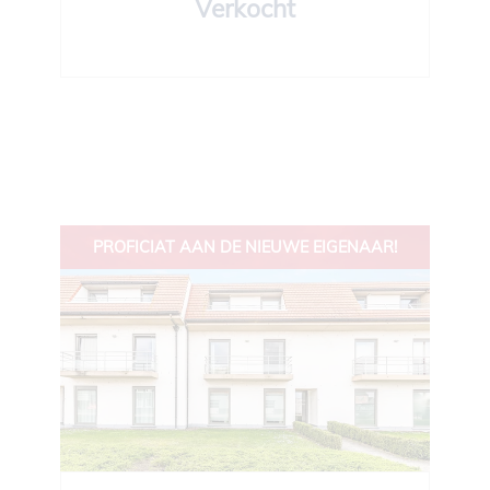
Verkocht
PROFICIAT AAN DE NIEUWE EIGENAAR!