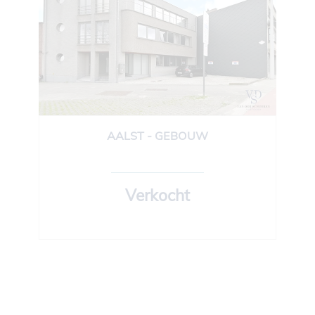
AALST - GEBOUW
Verkocht