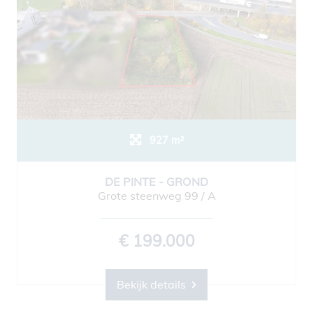
927 m²
DE PINTE - GROND
Grote steenweg 99 / A
€ 199.000
Bekijk details