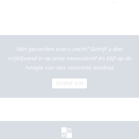
Niet gevonden wat u zocht? Schrijf u dan
vrijblijvend in op onze nieuwsbrief en blijf op de
hoogte van ons recentste aanbod.
SCHRIJF U IN