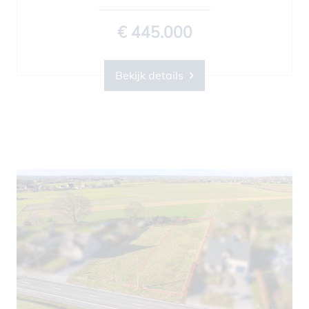
€ 445.000
Bekijk details