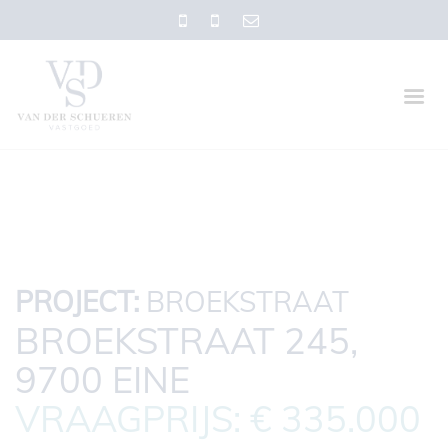
PROJECT:
BROEKSTRAAT
BROEKSTRAAT 245,
9700 EINE
VRAAGPRIJS: € 335.000