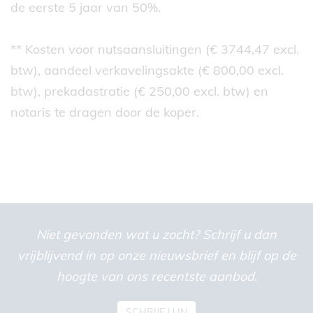
de eerste 5 jaar van 50%.
** Kosten voor nutsaansluitingen (€ 3744,47 excl.
btw), aandeel verkavelingsakte (€ 800,00 excl.
btw), prekadastratie (€ 250,00 excl. btw) en
notaris te dragen door de koper.
Niet gevonden wat u zocht? Schrijf u dan
vrijblijvend in op onze nieuwsbrief en blijf op de
hoogte van ons recentste aanbod.