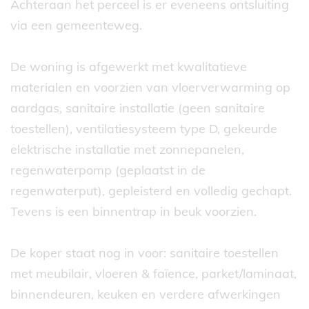
Achteraan het perceel is er eveneens ontsluiting
via een gemeenteweg.
De woning is afgewerkt met kwalitatieve
materialen en voorzien van vloerverwarming op
aardgas, sanitaire installatie (geen sanitaire
toestellen), ventilatiesysteem type D, gekeurde
elektrische installatie met zonnepanelen,
regenwaterpomp (geplaatst in de
regenwaterput), gepleisterd en volledig gechapt.
Tevens is een binnentrap in beuk voorzien.
De koper staat nog in voor: sanitaire toestellen
met meubilair, vloeren & faïence, parket/laminaat,
binnendeuren, keuken en verdere afwerkingen